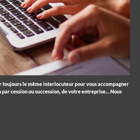
voir toujours le même interlocuteur pour vous accompagner
 par cession ou succession, de votre entreprise... Nous