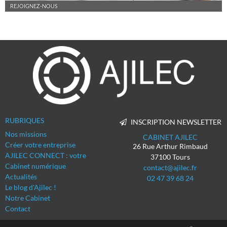
REJOIGNEZ-NOUS
RUBRIQUES
INSCRIPTION NEWSLETTER
Nos missions
CABINET AJILEC
Créer votre entreprise
26 Rue Arthur Rimbaud
AJILEC CONNECT : votre
37100
Tours
Cabinet numérique
contact@ajilec.fr
Actualités
02 47 39 68 24
Le blog d'Ajilec !
Notre Cabinet
Contact