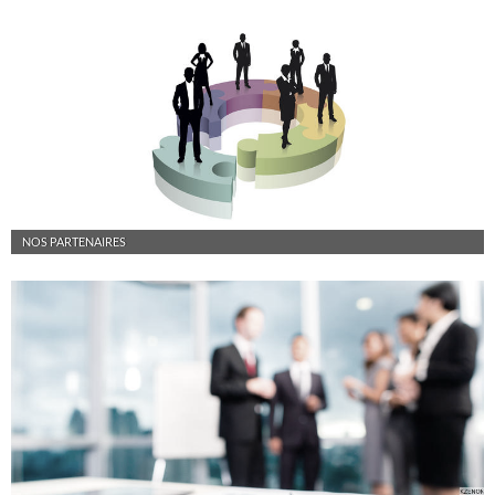
NOS PARTENAIRES