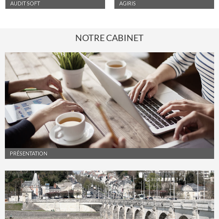
AUDIT SOFT
AGIRIS
NOTRE CABINET
PRÉSENTATION