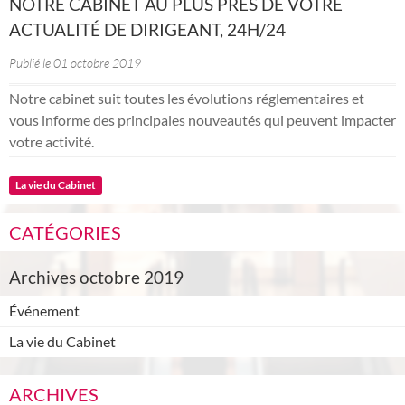
NOTRE CABINET AU PLUS PRÈS DE VOTRE
ACTUALITÉ DE DIRIGEANT, 24H/24
Publié le 01 octobre 2019
Notre cabinet suit toutes les évolutions réglementaires et
vous informe des principales nouveautés qui peuvent impacter
votre activité.
La vie du Cabinet
CATÉGORIES
Archives octobre 2019
Événement
La vie du Cabinet
ARCHIVES